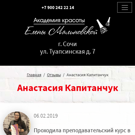
+7 900 242 22 14
г. Сочи
ул. Туапсинская д. 7
Главная
Отзывы
Анастасия Капитанчук
Анастасия Капитанчук
06.02.2019
Проходила преподавательский курс в