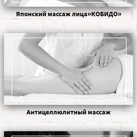
Японский массаж лица»КОБИДО»
Антицеллюлитный массаж