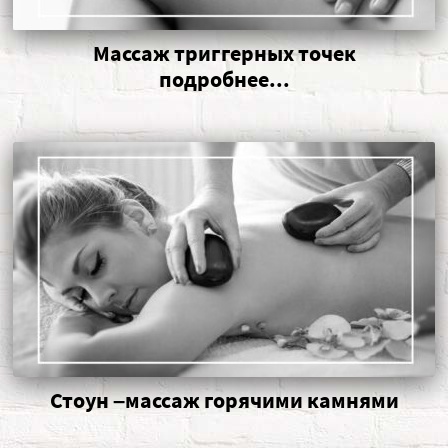
Массаж триггерных точек
подробнее...
Стоун –массаж горячими камнями