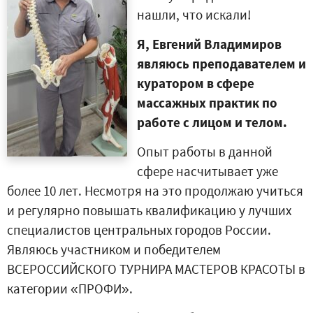
нашли, что искали!
Я, Евгений Владимиров
являюсь преподавателем и
куратором в сфере
массажных практик по
работе с лицом и телом.
Опыт работы в данной
сфере насчитывает уже
более 10 лет. Несмотря на это продолжаю учиться
и регулярно повышать квалификацию у лучших
специалистов центральных городов России.
Являюсь участником и победителем
ВСЕРОССИЙСКОГО ТУРНИРА МАСТЕРОВ КРАСОТЫ в
категории «ПРОФИ».