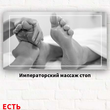
Императорский массаж стоп
ЕСТЬ