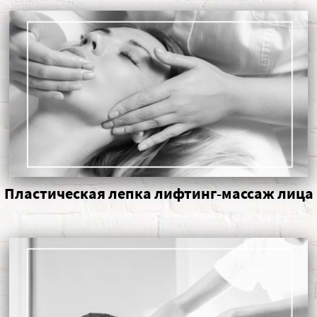
Пластическая лепка лифтинг-массаж лица