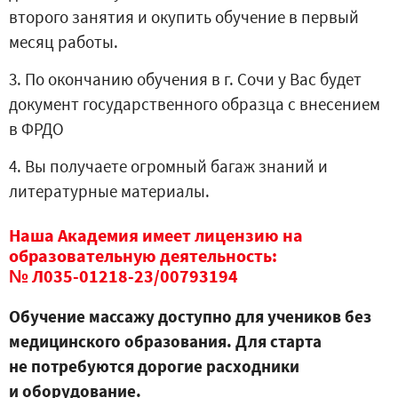
второго занятия и окупить обучение в первый
месяц работы.
3.
По окончанию обучения в г. Сочи у Вас будет
документ государственного образца с внесением
в ФРДО
4.
Вы получаете огромный багаж знаний и
литературные материалы.
Наша Академия имеет лицензию
на
образовательную деятельность:
№ Л035-01218-23/00793194
Обучение массажу доступно для учеников без
медицинского образования. Для старта
не потребуются дорогие расходники
и оборудование.