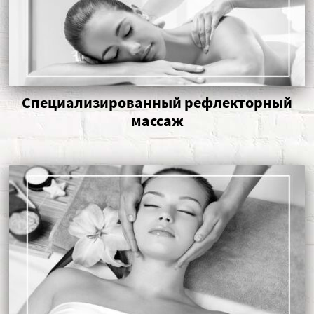
Специализированный рефлекторный
массаж