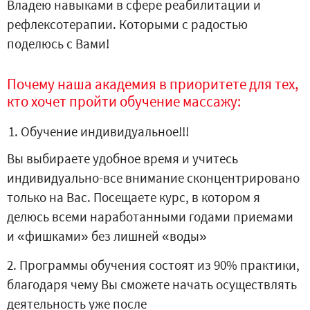
Владею навыками в сфере реабилитации и
рефлексотерапии.
Которыми с радостью
поделюсь с Вами!
Почему наша академия в приоритете для тех,
кто хочет пройти обучение массажу:
Обучение индивидуальное!!!
Вы выбираете удобное время и учитесь
индивидуально-все внимание сконцентрировано
только на Вас. Посещаете курс, в котором я
делюсь всеми наработанными годами приемами
и «фишками» без лишней «воды»
2.
Программы обучения состоят из 90% практики,
благодаря чему Вы сможете
начать осуществлять
деятельность уже после