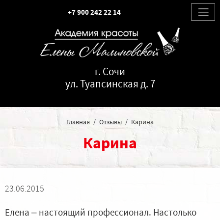
+7 900 242 22 14
г. Сочи
ул. Туапсинская д. 7
Главная
Отзывы
Карина
Карина
23.06.2015
Елена – настоящий профессионал. Настолько