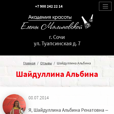
+7 900 242 22 14
г. Сочи
ул. Туапсинская д. 7
Главная
Отзывы
Шайдуллина Альбина
Шайдуллина Альбина
08.07.2014
Я, Шайдуллина Альбина Ренатовна –