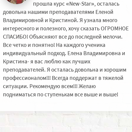
прошла курс «New-Star», осталась
довольна нашими преподавателями Еленой
Владимировной и Кристиной. Я узнала много
интересного и полезного, хочу сказать ОГРОМНОЕ
СПАСИБО! Объясняют все до последней мелочи.
Все четко и понятно! На каждого ученика
индивидуальный подход. Елена Владимировна и
Кристина- я вас люблю как лучших
преподавателей. Я осталась довольна и хорошим
профессионалом!!! Всегда поддержат в тяжелой
ситуации. Рекомендую всем!!! Желаю
подниматься по ступенькам все выше и выше!