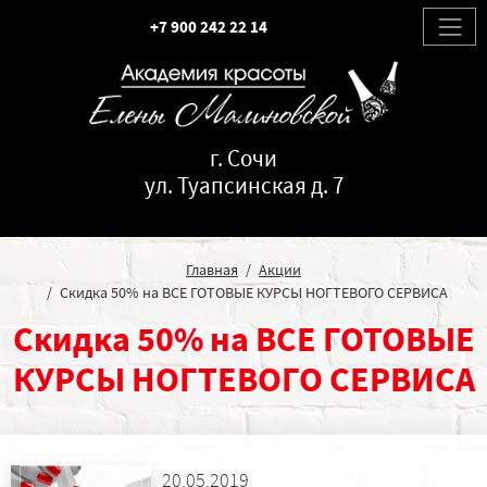
+7 900 242 22 14
г. Сочи
ул. Туапсинская д. 7
Главная
Акции
Скидка 50% на ВСЕ ГОТОВЫЕ КУРСЫ НОГТЕВОГО СЕРВИСА
Скидка 50% на ВСЕ ГОТОВЫЕ
КУРСЫ НОГТЕВОГО СЕРВИСА
20.05.2019