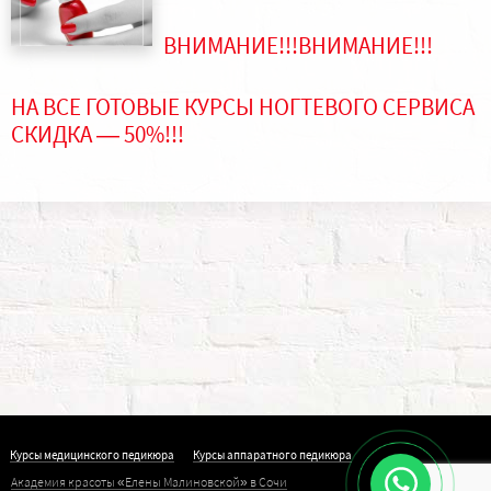
ВНИМАНИЕ!!!ВНИМАНИЕ!!!
НА ВСЕ ГОТОВЫЕ КУРСЫ НОГТЕВОГО СЕРВИСА
СКИДКА — 50%!!!
Курсы медицинского педикюра
Курсы аппаратного педикюра
Академия красоты «Елены Малиновской» в Сочи