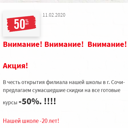
11.02.2020
Внимание! Внимание! Внимание
Акция!
В честь открытия филиала нашей школы в г. Сочи-
предлагаем сумасшедшие скидки на все готовые
-50%. !!!!
курсы
Нашей школе -20 лет!